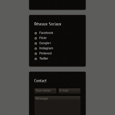
Facebook
Flickr
Google+
Instagram
Pinterest
Twitter