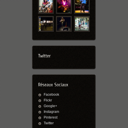
Facebook
Flickr
Google+
Instagram
Pinterest
Twitter