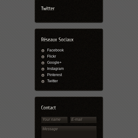
Facebook
Flickr
Google+
Instagram
Pinterest
Twitter