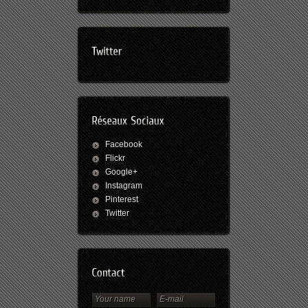
Facebook
Flickr
Google+
Instagram
Pinterest
Twitter