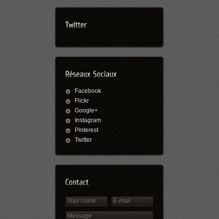
Facebook
Flickr
Google+
Instagram
Pinterest
Twitter