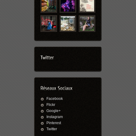
Facebook
Flickr
Google+
Instagram
Pinterest
Twitter