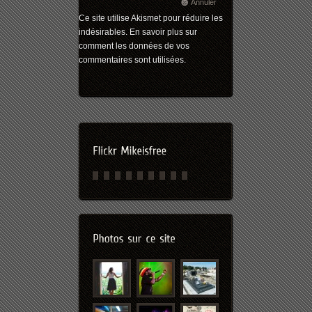
Annuler
Ce site utilise Akismet pour réduire les
indésirables.
En savoir plus sur
comment les données de vos
commentaires sont utilisées
.