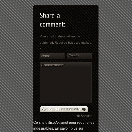
Your email address will not be
published. Required fields are marked
*
Ajouter un commentaire
Annuler
Ce site utilise Akismet pour réduire les
indésirables.
En savoir plus sur