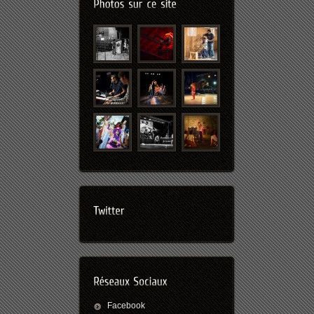
Facebook