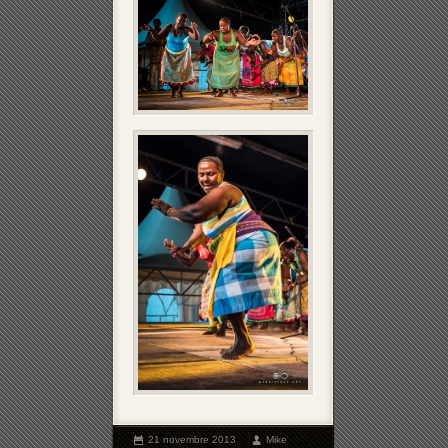
21 novembre 2013
Mike