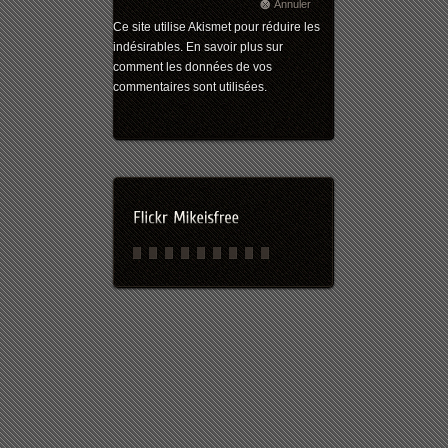
Annuler
Ce site utilise Akismet pour réduire les
indésirables.
En savoir plus sur
comment les données de vos
commentaires sont utilisées
.